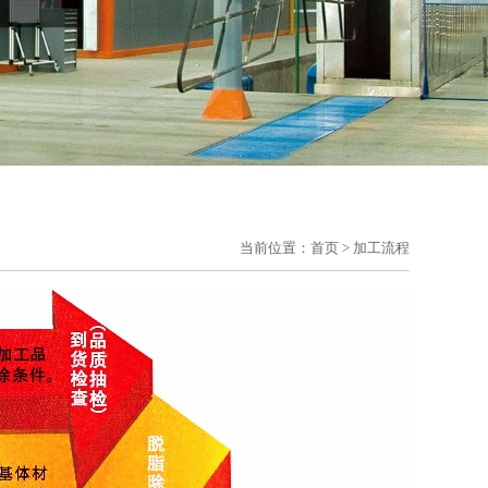
当前位置：
首页
>
加工流程